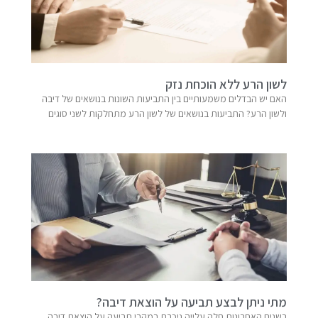
לשון הרע ללא הוכחת נזק
האם יש הבדלים משמעותיים בין התביעות השונות בנושאים של דיבה
ולשון הרע? התביעות בנושאים של לשון הרע מתחלקות לשני סוגים
מתי ניתן לבצע תביעה על הוצאת דיבה?
בשנים האחרונות חלה עלייה ניכרת במקרי תביעה על הוצאת דיבה