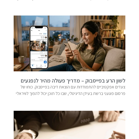
לשון הרע בפייסבוק – מדריך פעולה מהיר לנפגעים
צעדים אפקטיביים להתמודדות עם הוצאת דיבה בפייסבוק. כוחו של
פרסום פוגעני ברשת בעידן הדיגיטלי, שבו כל תוכן יכול להפוך לוויראלי