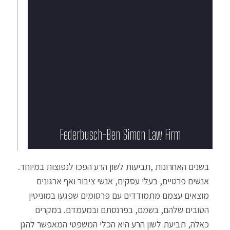
Federbusch-Ben Simon Law Firm​
בשנים האחרונות ,תביעות לשון הרע הפכו לנפוצות במיוחד.
אנשים פרטיים, בעלי עסקים, אנשי ציבור ואף ארגונים
מוצאים עצמם מתמודדים עם פרסומים שפגעו במוניטין
הטובים שלהם, בשמם, בפרנסתם ובמעמדם. במקרים
כאלה, תביעת לשון הרע היא הכלי המשפטי המאפשר להגן