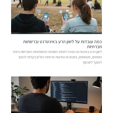
כמה עובדות על לשון הרע באינטרנט וברשתות
חברתיות
לשון הרע באינטרנט הפכה לאחת הסוגיות המשפטיות השכיחות ביותר.
פוסטים, סטטוסים, ציוצים או הודעות פרטיות יכולים בקלות להפוך
למוקד לסכסוך