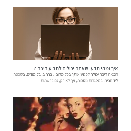
איך ומתי תדעו שאתם יכולים לתבוע דיבה ?
הוצאת דיבה יכולה לפגוש אותך בכל מקום: . ברחוב, בלימודים, בשכונה
ליד הבית ובמסגרות נוספות, אך לא רק, גם ברשתות