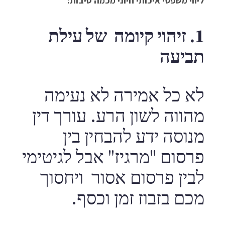
ליווי משפטי איכותי חיוני מכמה סיבות:
1. זיהוי קיומה של עילת
תביעה
לא כל אמירה לא נעימה
מהווה לשון הרע. עורך דין
מנוסה ידע להבחין בין
פרסום "מרגיז" אבל לגיטימי
לבין פרסום אסור ויחסוך
מכם בזבוז זמן וכסף.