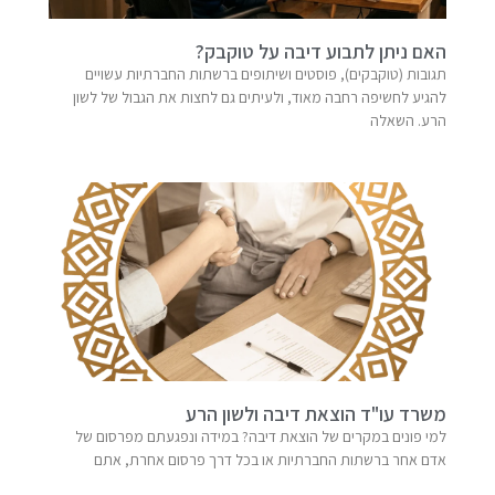
האם ניתן לתבוע דיבה על טוקבק?
תגובות (טוקבקים), פוסטים ושיתופים ברשתות החברתיות עשויים
להגיע לחשיפה רחבה מאוד, ולעיתים גם לחצות את הגבול של לשון
הרע. השאלה
משרד עו"ד הוצאת דיבה ולשון הרע
למי פונים במקרים של הוצאת דיבה? במידה ונפגעתם מפרסום של
אדם אחר ברשתות החברתיות או בכל דרך פרסום אחרת, אתם