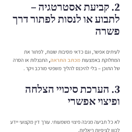
2. קביעת אסטרטגיה –
לתבוע או לנסות לפתור דרך
פשרה
לעיתים אפשר, וגם כדאי מסיבות שונות, לפתור את
המחלוקת באמצעות
מכתב התראה
,
התנצלות או הסרה
של התוכן – בלי להיכנס להליך משפטי מורכב ויקר .
3. הערכת סיכויי הצלחה
ופיצוי אפשרי
לא כל תביעה מניבה פיצוי משמעותי. עורך דין מקצועי יידע
לכוון לציפיות ריאליות.