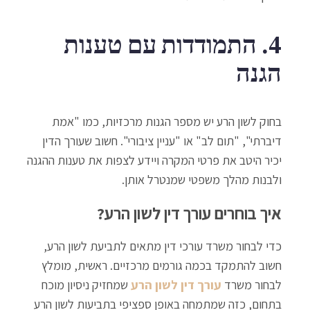
4. התמודדות עם טענות
הגנה
בחוק לשון הרע יש מספר הגנות מרכזיות, כמו "אמת
דיברתי", "תום לב" או "עניין ציבורי". חשוב שעורך הדין
יכיר היטב את פרטי המקרה ויידע לצפות את טענות ההגנה
ולבנות מהלך משפטי שמנטרל אותן.
איך בוחרים עורך דין לשון הרע?
כדי לבחור משרד עורכי דין מתאים לתביעת לשון הרע,
חשוב להתמקד בכמה גורמים מרכזיים. ראשית, מומלץ
לבחור משרד
עורך דין לשון הרע
שמחזיק ניסיון מוכח
בתחום, כזה שמתמחה באופן ספציפי בתביעות לשון הרע