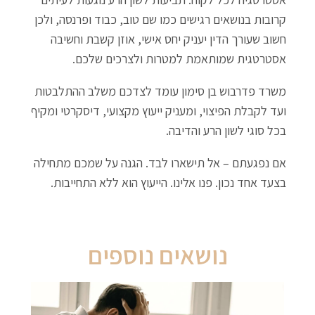
קרובות בנושאים רגישים כמו שם טוב, כבוד ופרנסה, ולכן
חשוב שעורך הדין יעניק יחס אישי, אוזן קשבת וחשיבה
אסטרטגית שמותאמת למטרות ולצרכים שלכם.
משרד פדרבוש בן סימון עומד לצדכם משלב ההתלבטות
ועד לקבלת הפיצוי, ומעניק ייעוץ מקצועי, דיסקרטי ומקיף
בכל סוגי לשון הרע והדיבה.
אם נפגעתם – אל תישארו לבד. הגנה על שמכם מתחילה
בצעד אחד נכון. פנו אלינו. הייעוץ הוא ללא התחייבות.
נושאים נוספים