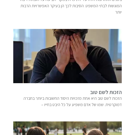
המוגשות לבתי המשפט. הסיבות לכך הן בעיקר האפשרויות הרבות
יותר
הזכות לשם טוב
הזכות לשם טוב היא אחת מזכויות היסוד החשובות ביותר בחברה
דמוקרטית. שמו של אדם משפיע על כל היבט בחייו –