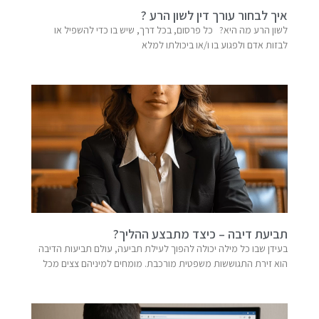
איך לבחור עורך דין לשון הרע ?
לשון הרע מה היא? כל פרסום, בכל דרך, שיש בו כדי להשפיל או
לבזות אדם ולפגוע בו ו/או ביכולתו למלא
תביעת דיבה – כיצד מתבצע ההליך?
בעידן שבו כל מילה יכולה להפוך לעילת תביעה, עולם תביעות הדיבה
הוא זירת התגוששות משפטית מורכבת. מומחים למיניהם צצים מכל