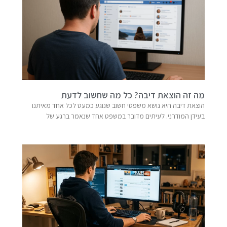
מה זה הוצאת דיבה? כל מה שחשוב לדעת
הוצאת דיבה היא נושא משפטי חשוב שנוגע כמעט לכל אחד מאיתנו
בעידן המודרני. לעיתים מדובר במשפט אחד שנאמר ברגע של