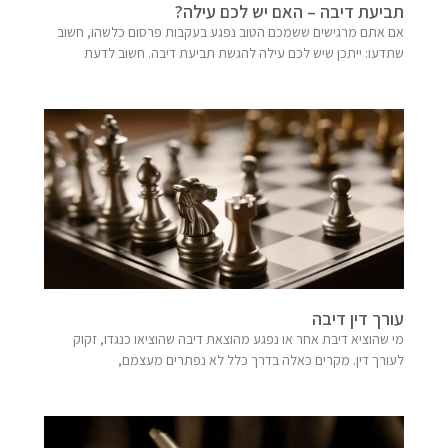
תביעת דיבה – האם יש לכם עילה?
אם אתם מרגישים ששמכם הטוב נפגע בעקבות פרסום כלשהו, חשוב
שתדעו: ייתכן שיש לכם עילה להגשת תביעת דיבה. חשוב לדעת
עורך דין דיבה
מי שהוציא דיבת אחר או נפגע מהוצאת דיבה שהוציאו כנגדו, זקוק
לעורך דין. מקרים כאלה בדרך כלל לא נפתרים מעצמם,