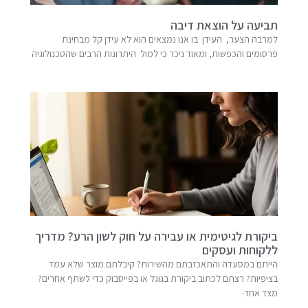
תביעה על הוצאת דיבה
למרבה הצער, העידן בו אנו נמצאים הוא לא עידן קל מבחינת
פרסומים והכפשות, ומאוד ניכר כי למול היתרונות הרבים שהטכנולוגיה
ביקורת לגיטימית או עבירה על חוק לשון הרע? מדריך
ללקוחות ועסקים
הייתם במסעדה והתאכזבתם מהשירות? קיבלתם מוצר שלא עמד
בציפיות? רצתם לכתוב ביקורת בגוגל או בפייסבוק כדי לשתף אחרים?
מצד אחד-