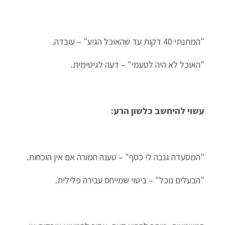
"המתנתי 40 דקות עד שהאוכל הגיע" – עובדה.
"האוכל לא היה לטעמי" – דעה לגיטימית.
עשוי להיחשב כלשון הרע:
"המסעדה גנבה לי כסף" – טענה חמורה אם אין הוכחות.
"הבעלים נוכל" – ביטוי שמייחס עבירה פלילית.