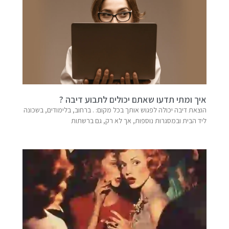
איך ומתי תדעו שאתם יכולים לתבוע דיבה ?
הוצאת דיבה יכולה לפגוש אותך בכל מקום: . ברחוב, בלימודים, בשכונה
ליד הבית ובמסגרות נוספות, אך לא רק, גם ברשתות