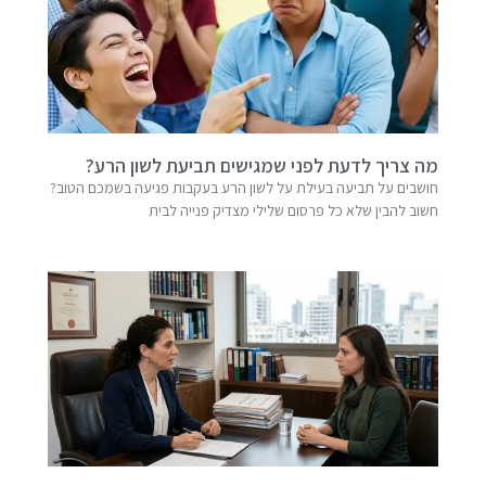
מה צריך לדעת לפני שמגישים תביעת לשון הרע?
חושבים על תביעה בעילת על לשון הרע בעקבות פגיעה בשמכם הטוב?
חשוב להבין שלא כל פרסום שלילי מצדיק פנייה לבית