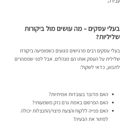
עבירה.
בעלי עסקים – מה עושים מול ביקורות
שליליות?
בעלי עסקים רבים מרגישים פגועים כשמופיעה ביקורת
שלילית על העסק אותו הם מנהלים. אבל לפני שממהרים
לתבוע, כדאי לשקול:
האם מדובר בעובדות אמיתיות?
האם הפרסום באמת גרם נזק משמעותי?
האם פנייה ללקוח והצעת פיצוי/התנצלות יכולה
לפתור את הבעיה?