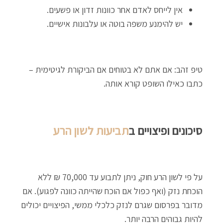
אין לייחס לאדם אחר כוונות זדון או פשעים.
יש להימנע משפה בוטה או עלבונות אישיים.
טיפ זהב: אם אתם לא בטוחים אם הביקורת לגיטימית –
כתבו כאילו השופט קורא אותה.
סיכונים ופיצויים ב
תביעות לשון הרע
על פי לשון הרע חוק, ניתן לתבוע עד 70,000 ₪ ללא
הוכחת נזק (ואף כפול אם הוכח שהייתה כוונה לפגוע). אם
מדובר בפרסום שגרם לנזק כלכלי ממשי, הפיצויים יכולים
להיות גבוהים הרבה יותר.