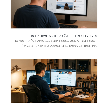
מה זה הוצאת דיבה? כל מה שחשוב לדעת
הוצאת דיבה היא נושא משפטי חשוב שנוגע כמעט לכל אחד מאיתנו
בעידן המודרני. לעיתים מדובר במשפט אחד שנאמר ברגע של