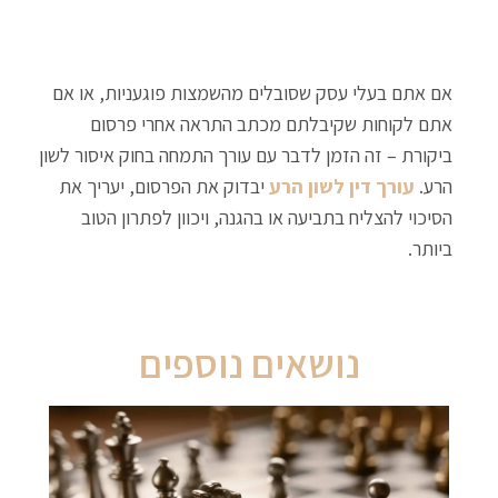
אם אתם בעלי עסק שסובלים מהשמצות פוגעניות, או אם
אתם לקוחות שקיבלתם מכתב התראה אחרי פרסום
ביקורת – זה הזמן לדבר עם עורך התמחה בחוק איסור לשון
הרע.
עורך דין לשון הרע
יבדוק את הפרסום, יעריך את
הסיכוי להצליח בתביעה או בהגנה, ויכוון לפתרון הטוב
ביותר.
נושאים נוספים