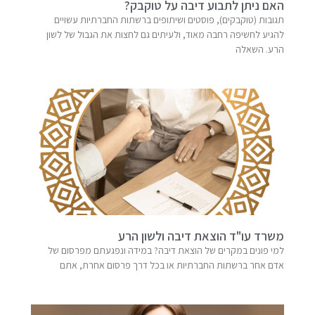
האם ניתן לתבוע דיבה על טוקבק?
תגובות (טוקבקים), פוסטים ושיתופים ברשתות החברתיות עשויים
להגיע לחשיפה רחבה מאוד, ולעיתים גם לחצות את הגבול של לשון
הרע. השאלה
משרד עו"ד הוצאת דיבה ולשון הרע
למי פונים במקרים של הוצאת דיבה? במידה ונפגעתם מפרסום של
אדם אחר ברשתות החברתיות או בכל דרך פרסום אחרת, אתם