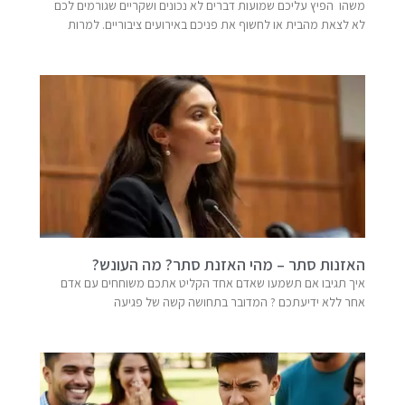
משהו הפיץ עליכם שמועות דברים לא נכונים ושקריים שגורמים לכם
לא לצאת מהבית או לחשוף את פניכם באירועים ציבוריים. למרות
האזנות סתר – מהי האזנת סתר? מה העונש?
איך תגיבו אם תשמעו שאדם אחד הקליט אתכם משוחחים עם אדם
אחר ללא ידיעתכם ? המדובר בתחושה קשה של פגיעה