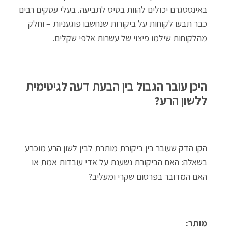
באינסטגרם יכולים להוות בסיס לתביעה. בעלי עסקים רבים
כבר תבעו לקוחות על ביקורות שנחשבו פוגעניות – וחלק
מהלקוחות שילמו פיצוי של עשרות אלפי שקלים.
היכן עובר הגבול בין הבעת דעה לגיטימית
ללשון הרע?
הקו הדק שעובר בין ביקורת מותרת לבין לשון הרע מוכרע
בשאלה: האם הביקורת נשענת על אדי עובדות אמת או
האם המדובר בפרסום שקרי ומעליב?
מותר: