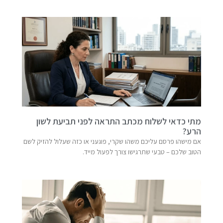
מתי כדאי לשלוח מכתב התראה לפני תביעת לשון
הרע?
אם מישהו פרסם עליכם משהו שקרי, פוגעני או כזה שעלול להזיק לשם
הטוב שלכם – טבעי שתרגישו צורך לפעול מייד.