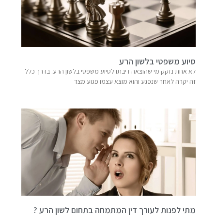
סיוע משפטי בלשון הרע
לא אחת נזקק מי שהוצאה דיבתו לסיוע משפטי בלשון הרע. בדרך כלל
זה יקרה לאחר שנפגע והוא מוצא עצמו פגוע מצד
מתי לפנות לעורך דין המתמחה בתחום לשון הרע ?