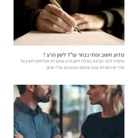
מדוע חשוב ומתי נבחר עו"ד לשון הרע ?
נמסרה לכם תביעת בעילת לשון הרע ואתם לא מצליחים להבין על
מה? יש היום לא מעט אנשים הנתבעים מבלי שהם