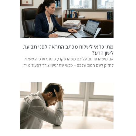
מתי כדאי לשלוח מכתב התראה לפני תביעת
לשון הרע?
אם מישהו פרסם עליכם משהו שקרי, פוגעני או כזה שעלול
להזיק לשם הטוב שלכם – טבעי שתרגישו צורך לפעול מייד.