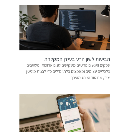
תביעות לשון הרע בעידן המקלדת
עסקים ואנשים פרטיים משקיעים שנים ארוכות, משאבים
כלכליים עצומים ומאמצים בלתי נדלים כדי לבנות מוניטין
יציב, שם טוב ומותג מוערך