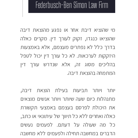
Federbusch-Ben Simon Law Firm​
מי שהוציא דיבת אחר או נפגע מהוצאת דיבה
שהוציאו כנגדו, זקוק לעורך דין. מקרים כאלה
בדרך כלל לא נפתרים מעצמם, אלא באמצעות
היזקקות לערכאות. לא כל עורך דין יכול לטפל
בהליכים מסוג זה, אלא שנדרש עורך דין
המתמחה בהוצאת דיבה.
יותר ויותר תביעות בעילת הוצאת דיבה,
מתנהלות כיום שעה שיותר ויותר אנשים מוצאים
את היכולת לפרסם בעצמם באמצעי תקשורת
כאלה ואחרים ללא כל תיווך של עיתונאי או כתב,
כל מה שעולה על דעתם. לפעמים נעשים
הדברים במחשבה תחילה ולפעמים ללא מחשבה