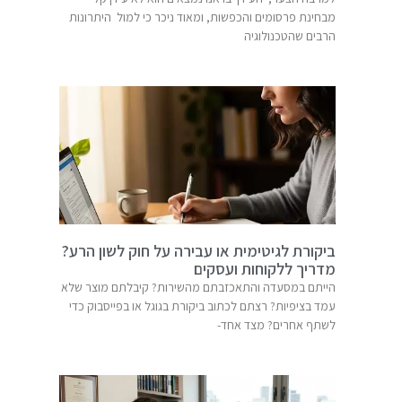
מבחינת פרסומים והכפשות, ומאוד ניכר כי למול היתרונות
הרבים שהטכנולוגיה
ביקורת לגיטימית או עבירה על חוק לשון הרע?
מדריך ללקוחות ועסקים
הייתם במסעדה והתאכזבתם מהשירות? קיבלתם מוצר שלא
עמד בציפיות? רצתם לכתוב ביקורת בגוגל או בפייסבוק כדי
לשתף אחרים? מצד אחד-