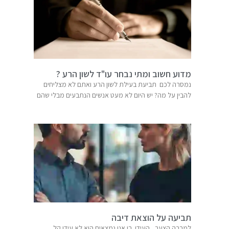
מדוע חשוב ומתי נבחר עו"ד לשון הרע ?
נמסרה לכם תביעת בעילת לשון הרע ואתם לא מצליחים
להבין על מה? יש היום לא מעט אנשים הנתבעים מבלי שהם
תביעה על הוצאת דיבה
למרבה הצער, העידן בו אנו נמצאים הוא לא עידן קל