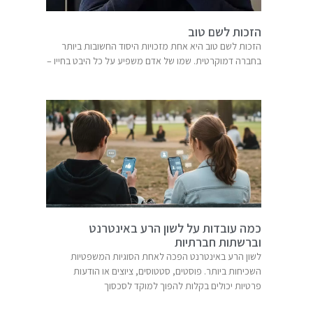
הזכות לשם טוב
הזכות לשם טוב היא אחת מזכויות היסוד החשובות ביותר
בחברה דמוקרטית. שמו של אדם משפיע על כל היבט בחייו –
כמה עובדות על לשון הרע באינטרנט
וברשתות חברתיות
לשון הרע באינטרנט הפכה לאחת הסוגיות המשפטיות
השכיחות ביותר. פוסטים, סטטוסים, ציוצים או הודעות
פרטיות יכולים בקלות להפוך למוקד לסכסוך