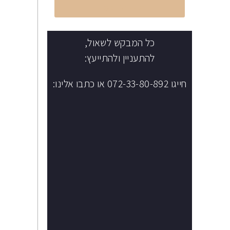
הקליקו לחיוג מיידי
כל המבקש לשאול,
להתעניין ולהתייעץ:
חייגו 072-33-80-892 או כתבו אלינו: