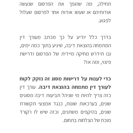
תחילה, מה שהופך את הפרסום שנעשה
אודותיהם או שעשו אודות אחר לפרסום שעלול
לפגוע.
בדרך כלל יודיע על כך מכתב מעורך דין
המתמחה בהוצאת דיבה, שיגיע בתוך כמה ימים,
ובו תידרש מחיקה מיידית של הפרסום ודרישת
פיצוי, ומה אז?
כדי לענות על דרישות מסוג זה נזקק לקוח
לעורך דין מתמחה בהוצאת דיבה.
עורך דין
כזה צריך להיות מי שניהל תביעות דיבה מסוגים
שונים, בערכאות שונות, כנגד אמצעי תקשורת
שונים, בהיקפים משתנים, וכזה שיש לו רקורד
מוכח של הצלחות בתחום.