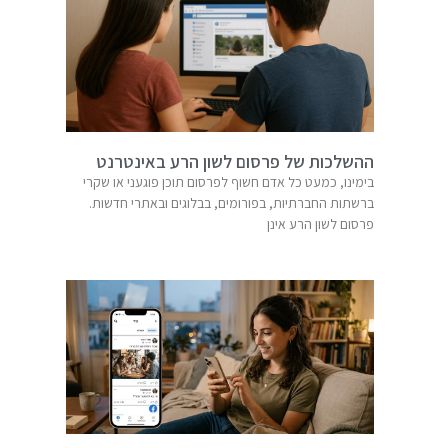
ההשלכות של פרסום לשון הרע באינטרנט
בימינו, כמעט כל אדם חשוף לפרסום תוכן פוגעני או שקרי
ברשתות החברתיות, בפורומים, בבלוגים ובאתרי חדשות.
פרסום לשון הרע אינן