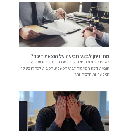
מתי ניתן לבצע תביעה על הוצאת דיבה?
בשנים האחרונות חלה עלייה ניכרת במקרי תביעה על
הוצאת דיבה המוגשות לבתי המשפט. הסיבות לכך הן בעיקר
האפשרויות הרבות יותר