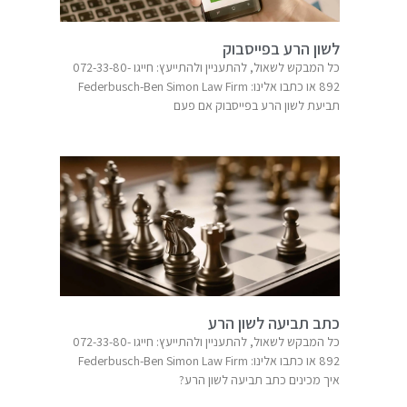
לשון הרע בפייסבוק
כל המבקש לשאול, להתעניין ולהתייעץ: חייגו 072-33-80-
תביעת לשון הרע בפייסבוק אם פעם
כתב תביעה לשון הרע
כל המבקש לשאול, להתעניין ולהתייעץ: חייגו 072-33-80-
איך מכינים כתב תביעה לשון הרע?