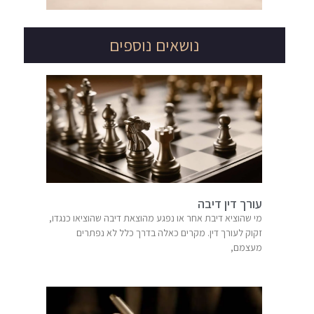
נושאים נוספים
עורך דין דיבה
מי שהוציא דיבת אחר או נפגע מהוצאת דיבה שהוציאו כנגדו,
זקוק לעורך דין. מקרים כאלה בדרך כלל לא נפתרים
מעצמם,