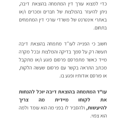
כדי למצוא עורך דין המתמחה בהוצאת דיבה,
ניתן להיעזר בהמלצות של חברים ומכרים ו/או
באתרי אינטרנט של משרדי עורכי דין המתמחים
בתחום.
חשוב כי הפנייה לעו"ד מתמחה בהוצאת דיבה
תעשה רק על סמך בדיקה והמלצות ובכל מקרה
מייד כאשר מתפרסם פרסום פוגע ו/או מתקבל
מכתב התראה בקשר עם פרסום שעשה הלקוח,
או פורסם אודותיו ופגע בו.
עו"ד המתמחה בהוצאת דיבה יוכל להנחות
את לקוחו מיידית מה צריך
להיעשות,
ולהסביר לו בפני מה הוא עומד ולמה
הוא צפוי.