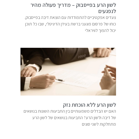
לשון הרע בפייסבוק – מדריך פעולה מהיר
לנפגעים
צעדים אפקטיביים להתמודדות עם הוצאת דיבה בפייסבוק.
כוחו של פרסום פוגעני ברשת בעידן הדיגיטלי, שבו כל תוכן
יכול להפוך לוויראלי
לשון הרע ללא הוכחת נזק
האם יש הבדלים משמעותיים בין התביעות השונות בנושאים
של דיבה ולשון הרע? התביעות בנושאים של לשון הרע
מתחלקות לשני סוגים