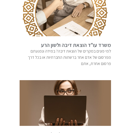
משרד עו"ד הוצאת דיבה ולשון הרע
למי פונים במקרים של הוצאת דיבה? במידה ונפגעתם
מפרסום של אדם אחר ברשתות החברתיות או בכל דרך
פרסום אחרת, אתם