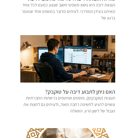
הוצאת דיבה היא נושא משפטי חשוב שנוגע כמעט לכל אחד
מאיתנו בעידן המודרני. לעיתים מדובר במשפט אחד שנאמר
ברגע של
האם ניתן לתבוע דיבה על טוקבק?
תגובות (טוקבקים), פוסטים ושיתופים ברשתות החברתיות
עשויים להגיע לחשיפה רחבה מאוד, ולעיתים גם לחצות את
הגבול של לשון הרע. השאלה