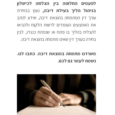
לפעמים החלופה בין הצלחה לכישלון
בניהול הליך בעילת דיבה,
נעוץ בבחירת
עורך דין המתמחה בהוצאת דיבה, שידע לנתב
את האמצעים העומדים לרשות הלקוח ולהביאו
להצליח בהליך בו פתח או שנפתח כנגדו, לבין
בחירה בעורך דין שאינו מתמחה בהוצאת דיבה.
משרדנו מתמחה בהוצאת דיבה. כתבו לנו.
נשמח לעזור גם לכם.