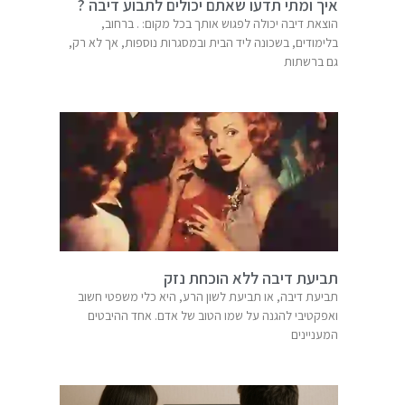
איך ומתי תדעו שאתם יכולים לתבוע דיבה ?
הוצאת דיבה יכולה לפגוש אותך בכל מקום: . ברחוב,
בלימודים, בשכונה ליד הבית ובמסגרות נוספות, אך לא רק,
גם ברשתות
תביעת דיבה ללא הוכחת נזק
תביעת דיבה, או תביעת לשון הרע, היא כלי משפטי חשוב
ואפקטיבי להגנה על שמו הטוב של אדם. אחד ההיבטים
המעניינים