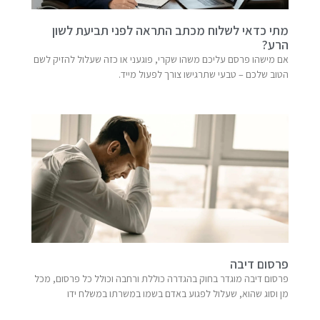
מתי כדאי לשלוח מכתב התראה לפני תביעת לשון
הרע?
אם מישהו פרסם עליכם משהו שקרי, פוגעני או כזה שעלול להזיק לשם
הטוב שלכם – טבעי שתרגישו צורך לפעול מייד.
פרסום דיבה
פרסום דיבה מוגדר בחוק בהגדרה כוללת ורחבה וכולל כל פרסום, מכל
מן וסוג שהוא, שעלול לפגוע באדם בשמו במשרתו במשלח ידו