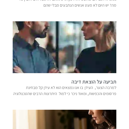
מה? יש היום לא מעט אנשים הנתבעים מבלי שהם
תביעה על הוצאת דיבה
למרבה הצער, העידן בו אנו נמצאים הוא לא עידן קל מבחינת
פרסומים והכפשות, ומאוד ניכר כי למול היתרונות הרבים שהטכנולוגיה