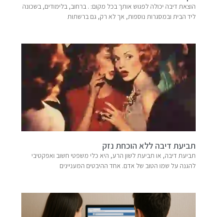
הוצאת דיבה יכולה לפגוש אותך בכל מקום: . ברחוב, בלימודים, בשכונה
ליד הבית ובמסגרות נוספות, אך לא רק, גם ברשתות
תביעת דיבה ללא הוכחת נזק
תביעת דיבה, או תביעת לשון הרע, היא כלי משפטי חשוב ואפקטיבי
להגנה על שמו הטוב של אדם. אחד ההיבטים המעניינים