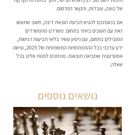
של כוונה, עובדות, והקשר הפרסום.
אם בכוונתכם להגיש תביעת הוצאת דיבה, חשוב שתעשו
זאת עם הטובים ביותר בתחום. משרדנו מהמשרדים
המובילים בתחום, עם ניסיון עשיר בליווי תביעות רגישות,
ידע עדכני בכל ההתפתחויות המשפטיות של 2025, וגישה
אסטרטגית שמביאה תוצאות. מוזמנים לפנות אלינו בכל
שאלה.
נושאים נוספים