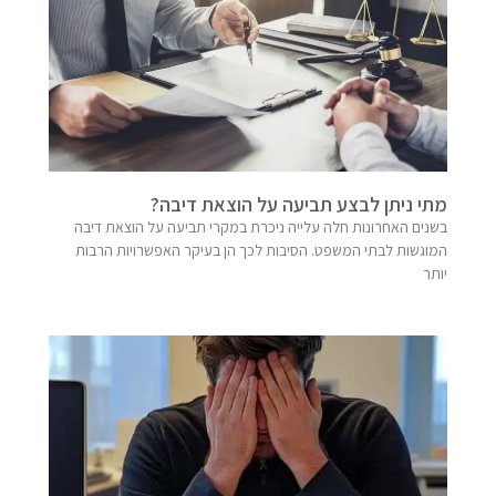
מתי ניתן לבצע תביעה על הוצאת דיבה?
בשנים האחרונות חלה עלייה ניכרת במקרי תביעה על הוצאת דיבה
המוגשות לבתי המשפט. הסיבות לכך הן בעיקר האפשרויות הרבות
יותר