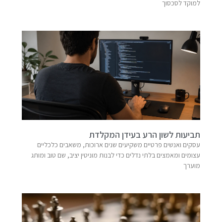
למוקד לסכסוך
תביעות לשון הרע בעידן המקלדת
עסקים ואנשים פרטיים משקיעים שנים ארוכות, משאבים כלכליים
עצומים ומאמצים בלתי נדלים כדי לבנות מוניטין יציב, שם טוב ומותג
מוערך