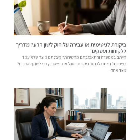
ביקורת לגיטימית או עבירה על חוק לשון הרע? מדריך
ללקוחות ועסקים
הייתם במסעדה והתאכזבתם מהשירות? קיבלתם מוצר שלא עמד
בציפיות? רצתם לכתוב ביקורת בגוגל או בפייסבוק כדי לשתף אחרים?
מצד אחד-