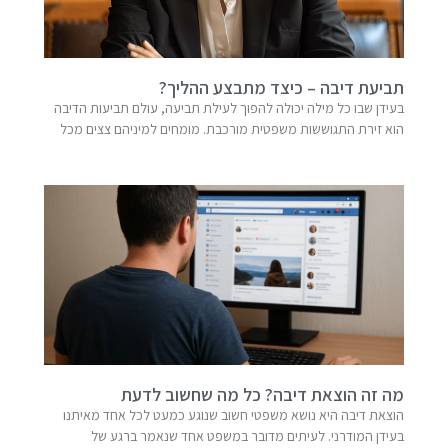
תביעת דיבה – כיצד מתבצע ההליך?
בעידן שבו כל מילה יכולה להפוך לעילת תביעה, עולם תביעות הדיבה
הוא זירת התגוששות משפטית מורכבת. מומחים למיניהם צצים מכל
מה זה הוצאת דיבה? כל מה שחשוב לדעת
הוצאת דיבה היא נושא משפטי חשוב שנוגע כמעט לכל אחד מאיתנו
בעידן המודרני. לעיתים מדובר במשפט אחד שנאמר ברגע של