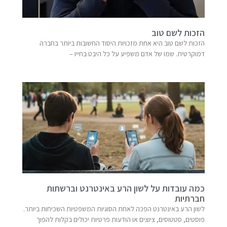
הזכות לשם טוב
הזכות לשם טוב היא אחת מזכויות היסוד החשובות ביותר בחברה
דמוקרטית. שמו של אדם משפיע על כל היבט בחייו –
כמה עובדות על לשון הרע באינטרנט וברשתות
חברתיות
לשון הרע באינטרנט הפכה לאחת הסוגיות המשפטיות השכיחות ביותר.
פוסטים, סטטוסים, ציוצים או הודעות פרטיות יכולים בקלות להפוך