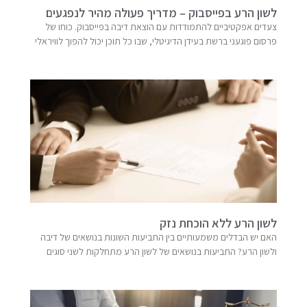
לשון הרע בפייסבוק – מדריך פעולה מהיר לנפגעים
צעדים אפקטיביים להתמודדות עם הוצאת דיבה בפייסבוק. כוחו של
פרסום פוגעני ברשת בעידן הדיגיטלי, שבו כל תוכן יכול להפוך לוויראלי
לשון הרע ללא הוכחת נזק
האם יש הבדלים משמעותיים בין התביעות השונות בנושאים של דיבה
ולשון הרע? התביעות בנושאים של לשון הרע מתחלקות לשני סוגים