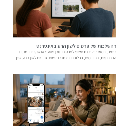
ההשלכות של פרסום לשון הרע באינטרנט
בימינו, כמעט כל אדם חשוף לפרסום תוכן פוגעני או שקרי ברשתות
החברתיות, בפורומים, בבלוגים ובאתרי חדשות. פרסום לשון הרע אינן