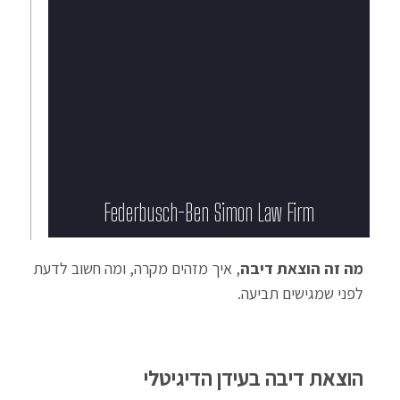
Federbusch-Ben Simon Law Firm​
מה זה הוצאת דיבה
, איך מזהים מקרה, ומה חשוב לדעת
לפני שמגישים תביעה.
הוצאת דיבה בעידן הדיגיטלי