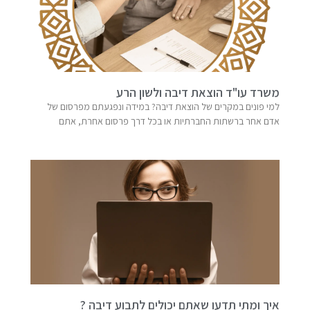
משרד עו"ד הוצאת דיבה ולשון הרע
למי פונים במקרים של הוצאת דיבה? במידה ונפגעתם מפרסום של
אדם אחר ברשתות החברתיות או בכל דרך פרסום אחרת, אתם
איך ומתי תדעו שאתם יכולים לתבוע דיבה ?