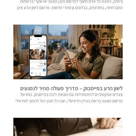
בימינו, כמעט כל אדם חשוף לפרסום תוכן פוגעני או שקרי ברשתות
החברתיות, בפורומים, בבלוגים ובאתרי חדשות. פרסום לשון הרע אינן
לשון הרע בפייסבוק – מדריך פעולה מהיר לנפגעים
צעדים אפקטיביים להתמודדות עם הוצאת דיבה בפייסבוק. כוחו של
פרסום פוגעני ברשת בעידן הדיגיטלי, שבו כל תוכן יכול להפוך לוויראלי