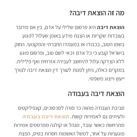
מה זה הוצאת דיבה?
הוצאת דיבה
היא פרסום שלילי על אדם, בין אם מדובר
בעובדות שקריות או הצגת מידע באופן שעלול לפגוע
בשמו הטוב, בכבודו או במעמדו החברתי והמקצועי. החוק
בישראל קובע כי כל אדם זכאי לשם טוב, ופרסום פוגע
ללא הצדקה עלול להיחשב לעבירה אזרחית ואף פלילית.
במקרים כאלה, ניתן לפנות לעורך דין הוצאת דיבה לצורך
ייעוץ וייצוג משפטי.
הוצאת דיבה בעבודה
סביבת העבודה מהווה כר פורה לסכסוכים, קונפליקטים
ולעיתים גם לאמירות קשות.
הוצאת דיבה בעבודה
מתרחשת כאשר עובד, מנהל או קולגה מפרסמים אמירות
פוגעניות על אחר, למשל האשמות חסרות בסיס, הפצת