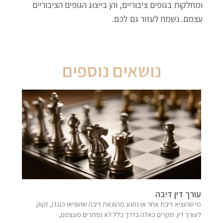
ומחלקות בגופים ציבוריים, והן בייצוג הגופים הציבוריים
עצמם. נשמח לעזור גם לכם.
נושאים נוספים
עורך דין דיבה
מי שהוציא דיבת אחר או נפגע מהוצאת דיבה שהוציאו כנגדו, זקוק
לעורך דין. מקרים כאלה בדרך כלל לא נפתרים מעצמם,