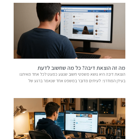
מה זה הוצאת דיבה? כל מה שחשוב לדעת
הוצאת דיבה היא נושא משפטי חשוב שנוגע כמעט לכל אחד מאיתנו
בעידן המודרני. לעיתים מדובר במשפט אחד שנאמר ברגע של