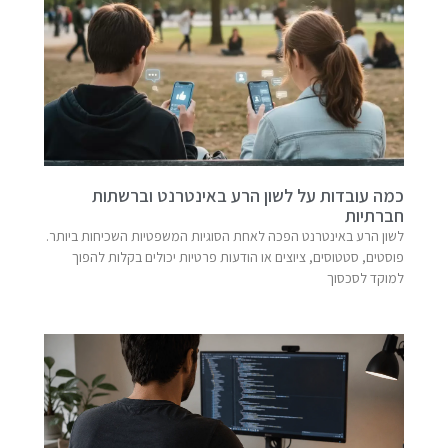
כמה עובדות על לשון הרע באינטרנט וברשתות
חברתיות
לשון הרע באינטרנט הפכה לאחת הסוגיות המשפטיות השכיחות ביותר.
פוסטים, סטטוסים, ציוצים או הודעות פרטיות יכולים בקלות להפוך
למוקד לסכסוך