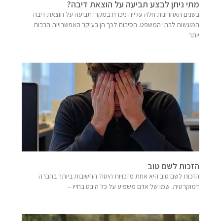
מתי ניתן לבצע תביעה על הוצאת דיבה?
בשנים האחרונות חלה עלייה ניכרת במקרי תביעה על הוצאת דיבה
המוגשות לבתי המשפט. הסיבות לכך הן בעיקר האפשרויות הרבות
יותר
הזכות לשם טוב
הזכות לשם טוב היא אחת מזכויות היסוד החשובות ביותר בחברה
דמוקרטית. שמו של אדם משפיע על כל היבט בחייו –