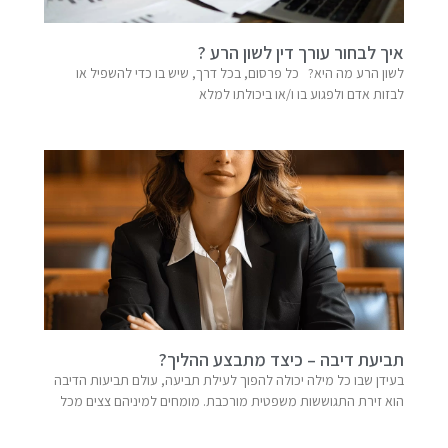
איך לבחור עורך דין לשון הרע ?
לשון הרע מה היא? כל פרסום, בכל דרך, שיש בו כדי להשפיל או
לבזות אדם ולפגוע בו ו/או ביכולתו למלא
תביעת דיבה – כיצד מתבצע ההליך?
בעידן שבו כל מילה יכולה להפוך לעילת תביעה, עולם תביעות הדיבה
הוא זירת התגוששות משפטית מורכבת. מומחים למיניהם צצים מכל