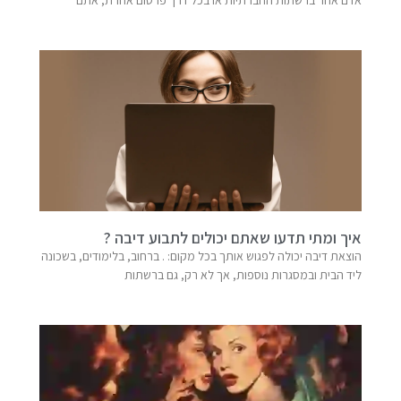
איך ומתי תדעו שאתם יכולים לתבוע דיבה ?
הוצאת דיבה יכולה לפגוש אותך בכל מקום: . ברחוב, בלימודים, בשכונה
ליד הבית ובמסגרות נוספות, אך לא רק, גם ברשתות