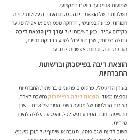
שמועות או פגיעה ביושרו המקצועי.
השלכותיה של הוצאת דיבה במקום העבודה עלולות להיות
חמורות: פגיעה במוניטין, הרחקה מעמיתים או אפילו פגיעה
בקידום עתידי. כאן חשיבותו של
עורך דין הוצאת דיבה
גדולה במיוחד, שכן הוא יכול לסייע בבדיקת זכויות,
הערכת הנזק ובחינת אפשרות לתביעה.
הוצאת דיבה בפייסבוק וברשתות
החברתיות
בעידן הדיגיטלי, פרסומים פוגעניים ברשתות החברתיות
נפוצים מאוד.
הוצאת דיבה בפייסבוק
נחשבת לאחת
הצורות הבולטות של פגיעה בשמו הטוב של אדם – שכן
החשיפה רחבה, המידע נגיש לכל, והפגיעה עלולה להיות
מיידית.
חשוב לדעת שגם פוסט, תגובה או שיתוף של תוכן משמיץ