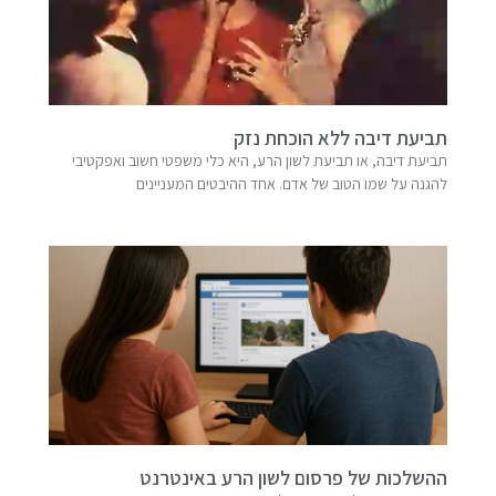
תביעת דיבה ללא הוכחת נזק
תביעת דיבה, או תביעת לשון הרע, היא כלי משפטי חשוב ואפקטיבי
להגנה על שמו הטוב של אדם. אחד ההיבטים המעניינים
ההשלכות של פרסום לשון הרע באינטרנט