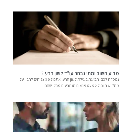
מדוע חשוב ומתי נבחר עו"ד לשון הרע ?
נמסרה לכם תביעת בעילת לשון הרע ואתם לא מצליחים להבין על
מה? יש היום לא מעט אנשים הנתבעים מבלי שהם