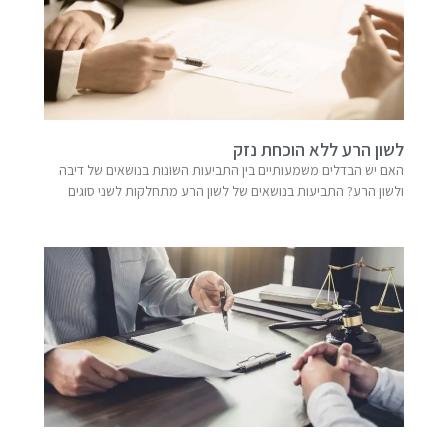
לשון הרע ללא הוכחת נזק
האם יש הבדלים משמעותיים בין התביעות השונות בנושאים של דיבה
ולשון הרע? התביעות בנושאים של לשון הרע מתחלקות לשני סוגים