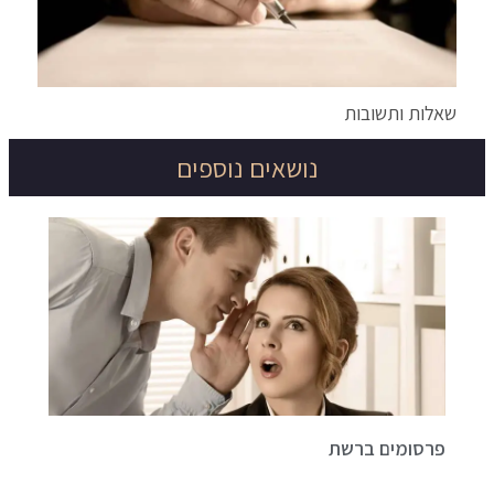
שאלות ותשובות
נושאים נוספים
פרסומים ברשת