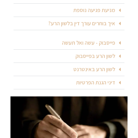
מניעת פגיעה נוספת
איך בוחרים עורך דין בלשון הרע?
פייסבוק - עשה ואל תעשה
לשון הרע בפייסבוק
לשון הרע באינטרנט
דיני הגנת הפרטיות