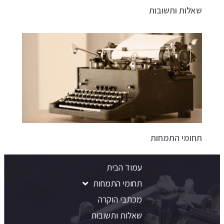
שאלות ותשובות
תחומי התמחות
עמוד הבית
תחומי התמחות
מכתבי הוקרה
שאלות ותשובות