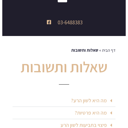
03-6488383
דף הבית
»
שאלות ותשובות
שאלות ותשובות
מה היא לשון הרע?
מה היא פרטיות?
פיצוי בתביעות לשון הרע