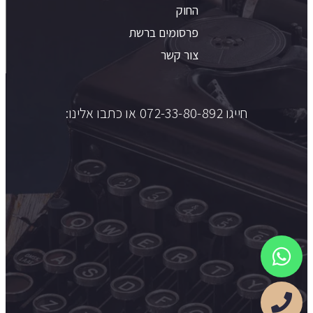
החוק
פרסומים ברשת
צור קשר
חייגו 072-33-80-892 או כתבו אלינו: