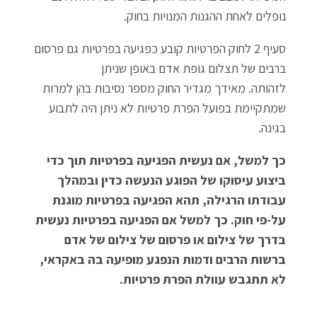
נופלים לאחת ההגנות המנויות בחוק.
סעיף 2 לחוק הפרטיות קובע כפגיעה בפרטיות גם פרסום
ברבים של תצלום גופת אדם באופן שניתן
לזהותה.
מאידך מגדיר החוק מספר נסיבות בהן למרות
שמתקיימת בפועל הפרת פרטיות לא ניתן היה
לתבוע
בגינה.
כך למשל, אם נעשית הפגיעה בפרטיות תוך כדי
ביצוע עיסוקו של הפוגע הנעשה
כדין ובמהלך
עבודתו הרגילה, תהא הפגיעה בפרטיות מוגנת
על-פי חוק. כך למשל אם הפגיעה
בפרטיות נעשית
בדרך של צילום או פרסום של צילום של אדם
ברשות הרבים ודמות הנפגע
מופיעה בה באקראי,
לא תתגבש עוולת הפרת פרטיות.