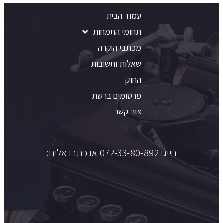
עמוד הבית
תחומי התמחות
מכתבי הוקרה
שאלות ותשובות
החוק
פרסומים ברשת
צור קשר
חייגו 072-33-80-892 או כתבו אלינו: