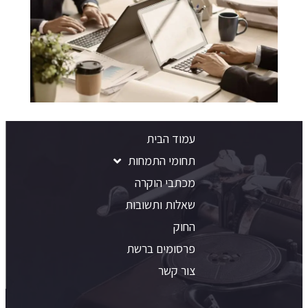
עמוד הבית
תחומי התמחות
מכתבי הוקרה
שאלות ותשובות
החוק
פרסומים ברשת
צור קשר