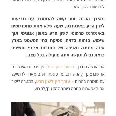
לתביעות לשון הרע.
מאידך הרבה יותר קשה להתמודד עם תביעות
לשון הרע באינטרנט, שעה שלא אחת מתפרסמים
באינטרנט פרסומי לשון הרע באופן אנונימי תוך
שימוש בזהות בדויה. פסיקת בתי המשפט בארץ
אינה מתירה חשיפה של כתובות אי פי וחשיפה
כזאת גם לו תעשה אינה מועילה בכל מצב.
אם הוגשה כנגדך
תביעת לשון הרע
בגין פרסום האינטרנט
או שברצונך להגיש תביעה כזאת חשוב מאוד להתייעץ
עם מומחה בתחום –
עורך דין לשון הרע
, במטרה לייצר
את האפשרות הנוחה ביותר להתגונן/לתבוע.