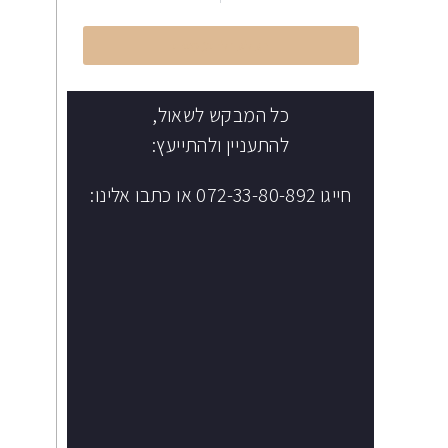
הקליקו לחיוג מיידי
כל המבקש לשאול,
להתעניין ולהתייעץ:
חייגו 072-33-80-892 או כתבו אלינו: