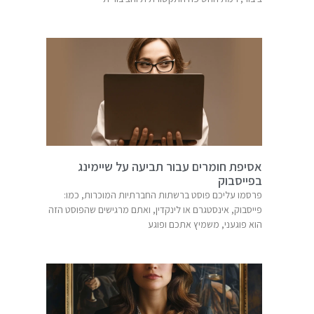
אסיפת חומרים עבור תביעה על שיימינג
בפייסבוק
פרסמו עליכם פוסט ברשתות החברתיות המוכרות, כמו:
פייסבוק, אינסטגרם או לינקדין, ואתם מרגישים שהפוסט הזה
הוא פוגעני, משמיץ אתכם ופוגע