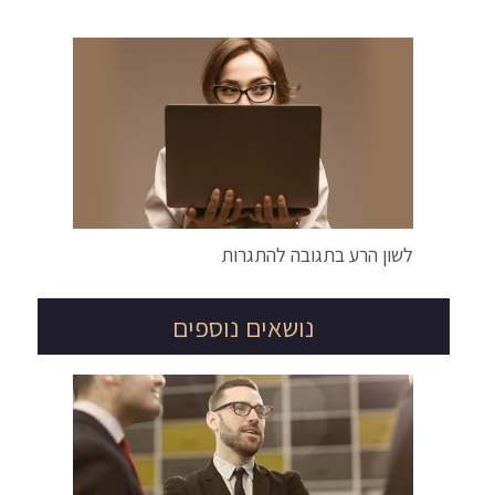
לשון הרע בתגובה להתגרות
נושאים נוספים