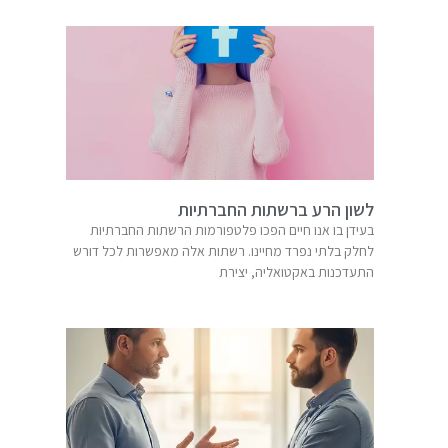
לשון הרע ברשתות החברתיות
בעידן בו אנו חיים הפכו פלטפורמות הרשתות החברתיות
לחלק בלתי נפרד מחיינו. רשתות אלה מאפשרות לכל דורש
התעדכנות באקטואליה, יצירת