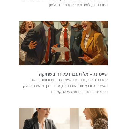
החברתיות, לאינטרנט ולמכשירי הטלפון
שיימינג – אל תעברו על זה בשתיקה!
למרבה הצער, תופעת השיימינג נוכחת ורווחת ברשת
האינטרנט וברשתות החברתיות, עד כדי כך שהפכה לחלק
בלתי נפרד מתרבות אמצעי התקשורת