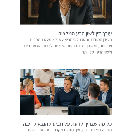
עורך דין לשון הרע המלצות
העידן המודרני והטכנולוגי הביא עמו לא מעט מהפכות
ויתרונות, ומאידך- גם תופעות שליליות לרבות הוצאת דיבה
ולשון הרע. קל יותר
כל מה שצריך לדעת על תביעת הוצאת דיבה
מה זה הוצאת דיבה, איך מזהים מקרה, ומה חשוב לדעת