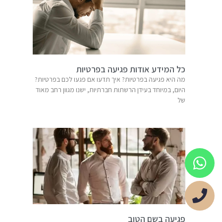
כל המידע אודות פגיעה בפרטיות
מה היא פגיעה בפרטיות? איך תדעו אם פגעו לכם בפרטיות?
היום, במיוחד בעידן הרשתות חברתיות, ישנו מגוון רחב מאוד
של
פגיעה בשם הטוב