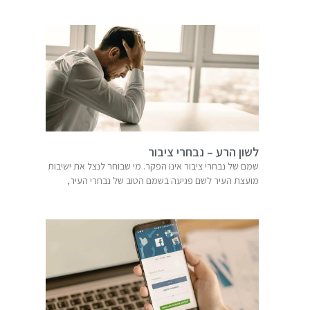
לשון הרע – נבחרי ציבור
שמם של נבחרי ציבור אינו הפקר. מי שבוחר לנצל את ישיבות
מועצת העיר לשם פגיעה בשמם הטוב של נבחרי העיר,