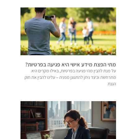
מתי הפצת מידע אישי היא פגיעה בפרטיות?
על מנת להבין מהי פגיעה בפרטיות, באילו מקרים היא
מתרחשת וכיצד ניתן להתגונן מפניה – עלינו להבין את חוק
הגנת