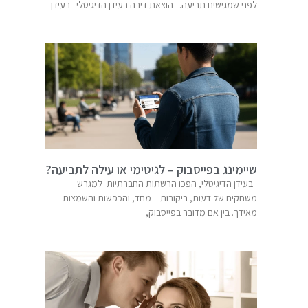
לפני שמגישים תביעה. הוצאת דיבה בעידן הדיגיטלי בעידן
שיימינג בפייסבוק – לגיטימי או עילה לתביעה?
בעידן הדיגיטלי, הפכו הרשתות החברתיות למגרש
משחקים של דעות, ביקורות – מחד, והכפשות והשמצות-
מאידך. בין אם מדובר בפייסבוק,