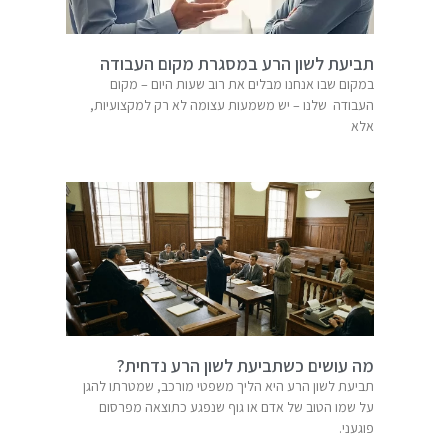
תביעת לשון הרע במסגרת מקום העבודה
במקום שבו אנחנו מבלים את רוב שעות היום – מקום
העבודה שלנו – יש משמעות עצומה לא רק למקצועיות,
אלא
מה עושים כשתביעת לשון הרע נדחית?
תביעת לשון הרע היא הליך משפטי מורכב, שמטרתו להגן
על שמו הטוב של אדם או גוף שנפגע כתוצאה מפרסום
פוגעני.