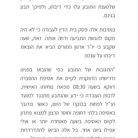
שלטענת התובע עלו כדי דיבתו, ולפיכך תבע
בגינם.
בנסיבות אלה פסק בית הדין לעבודה כי לא היה
מקום להגשת התביעה ודחה אותה. זאת, שעה
שקבע כי יו"ר ארגון המורים הביא את הוצאת
דיבתו על עצמו:
"התגובות של התובע כפי שהובאו בפנינו
ודרישתו הדווקנית לקיים את אסיפת ההסברה
דווקא בשעה 08:30 מפאת נוחיותו האישית,
לרבות העובדה כי ידע שהנתבע מתנגד למועד
הנ"ל לפחות בבוקרו של היום, כאשר מדובר
באסיפה בלתי דחופה וחוסר הרצון למצוא פתרון
לקיום האסיפה בשעה מאוחרת יותר או אולי
אפילו ביום אחר. כל אלה הביאו להתדרדרות