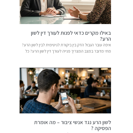
באילו מקרים כדאי לפנות לעורך דין לשון
הרע?
איפה עובר הגבול הדק בין ביקורת לגיטימית לבין לשון הרע?
מתי מדובר במצב המצריך פנייה לעורך דין לשון הרע? כל
לשון הרע נגד אנשי ציבור – מה אומרת
הפסיקה ?