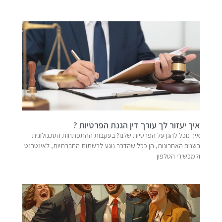
איך יעזור לך עורך דין הגנת הפרטיות ?
איך נוכל להגן על הפרטיות שלנו? בעקבות ההתפתחות הטכנולוגית
בשנים האחרונות, הן ככל שהדבר נוגע לרשתות החברתיות, לאינטרנט
ולמכשירי הטלפון