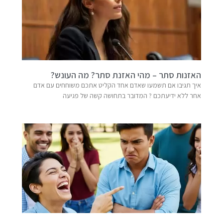
האזנות סתר – מהי האזנת סתר? מה העונש?
איך תגיבו אם תשמעו שאדם אחד הקליט אתכם משוחחים עם אדם
אחר ללא ידיעתכם ? המדובר בתחושה קשה של פגיעה