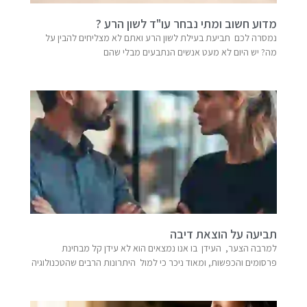
מדוע חשוב ומתי נבחר עו"ד לשון הרע ?
נמסרה לכם תביעת בעילת לשון הרע ואתם לא מצליחים להבין על
מה? יש היום לא מעט אנשים הנתבעים מבלי שהם
תביעה על הוצאת דיבה
למרבה הצער, העידן בו אנו נמצאים הוא לא עידן קל מבחינת
פרסומים והכפשות, ומאוד ניכר כי למול היתרונות הרבים שהטכנולוגיה