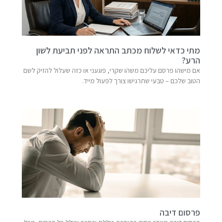
מתי כדאי לשלוח מכתב התראה לפני תביעת לשון
הרע?
אם מישהו פרסם עליכם משהו שקרי, פוגעני או כזה שעלול להזיק לשם
הטוב שלכם – טבעי שתרגישו צורך לפעול מייד.
פרסום דיבה