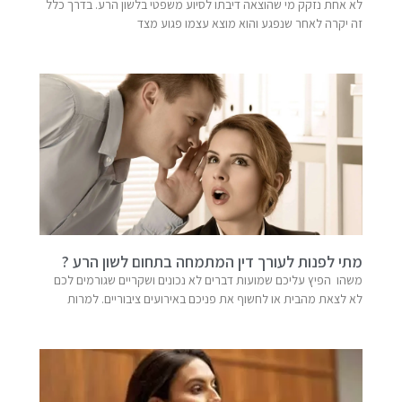
לא אחת נזקק מי שהוצאה דיבתו לסיוע משפטי בלשון הרע. בדרך כלל
זה יקרה לאחר שנפגע והוא מוצא עצמו פגוע מצד
מתי לפנות לעורך דין המתמחה בתחום לשון הרע ?
משהו הפיץ עליכם שמועות דברים לא נכונים ושקריים שגורמים לכם
לא לצאת מהבית או לחשוף את פניכם באירועים ציבוריים. למרות