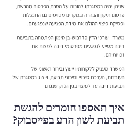
שניתן יהיה במסגרתו להורות על הסרת הפרסום מהרשת,
פרסום תיקון והבהרה ובמקרים מסוימים גם התנצלות
ופסיקת פיצוי ההולם את מידת הפגיעה שנפגעתם.
משרד עורכי הדין פדרבוש-בן סימון המתמחה בתביעות
דיבה מסייע לנפגעים מפרסומי דיבה למצות את
זכויותיהם.
המשרד מעניק ללקוחותיו ייעוץ ובירור ראשוני של
העובדות, הערכת סיכויי וסיכוני תביעה, וייצוג במסגרת של
תביעות דיבה עד לפיצוי בגין הנזק שנגרם.
איך תאספו חומרים להגשת
תביעת לשון הרע בפייסבוק?