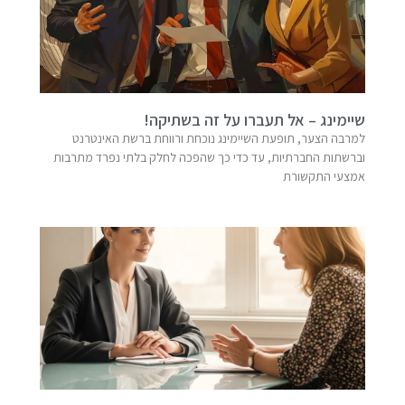
שיימינג – אל תעברו על זה בשתיקה!
למרבה הצער, תופעת השיימינג נוכחת ורווחת ברשת האינטרנט
וברשתות החברתיות, עד כדי כך שהפכה לחלק בלתי נפרד מתרבות
אמצעי התקשורת