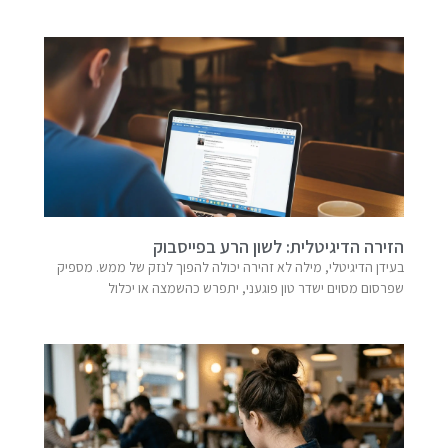
הזירה הדיגיטלית: לשון הרע בפייסבוק
בעידן הדיגיטלי, מילה לא זהירה יכולה להפוך לנזק של ממש. מספיק
שפרסום מסוים ישדר טון פוגעני, יתפרש כהשמצה או יכלול