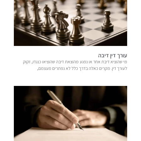
עורך דין דיבה
מי שהוציא דיבת אחר או נפגע מהוצאת דיבה שהוציאו כנגדו, זקוק
לעורך דין. מקרים כאלה בדרך כלל לא נפתרים מעצמם,