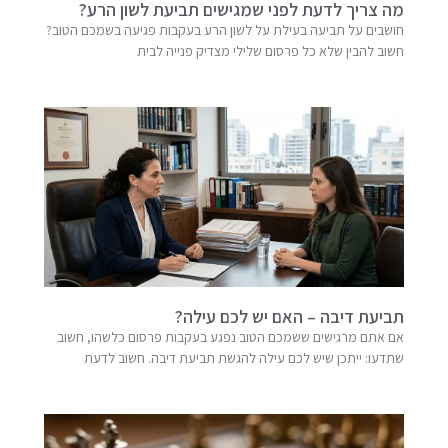
מה צריך לדעת לפני שמגישים תביעת לשון הרע?
חושבים על תביעה בעילת על לשון הרע בעקבות פגיעה בשמכם הטוב?
חשוב להבין שלא כל פרסום שלילי מצדיק פנייה לבית
תביעת דיבה – האם יש לכם עילה?
אם אתם מרגישים ששמכם הטוב נפגע בעקבות פרסום כלשהו, חשוב
שתדעו: ייתכן שיש לכם עילה להגשת תביעת דיבה. חשוב לדעת