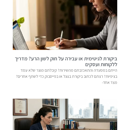
ביקורת לגיטימית או עבירה על חוק לשון הרע? מדריך
ללקוחות ועסקים
הייתם במסעדה והתאכזבתם מהשירות? קיבלתם מוצר שלא עמד
בציפיות? רצתם לכתוב ביקורת בגוגל או בפייסבוק כדי לשתף אחרים?
מצד אחד-