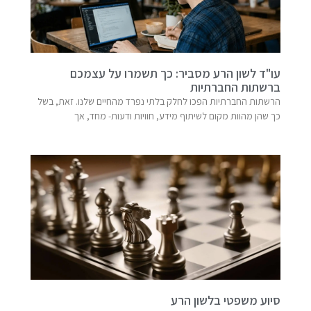
עו"ד לשון הרע מסביר: כך תשמרו על עצמכם
ברשתות החברתיות
הרשתות החברתיות הפכו לחלק בלתי נפרד מהחיים שלנו. זאת, בשל
כך שהן מהוות מקום לשיתוף מידע, חוויות ודעות- מחד, אך
סיוע משפטי בלשון הרע